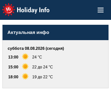
Holiday Info
Актуальная инфо
суббота 08.08.2026 (сегодня)
13:00
24 °C
15:00
22 до 24 °C
18:00
19 до 22 °C