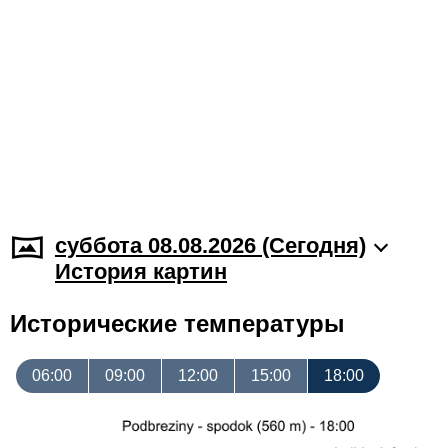
суббота 08.08.2026 (Cегодня)
История картин
Исторические температуры
06:00
09:00
12:00
15:00
18:00