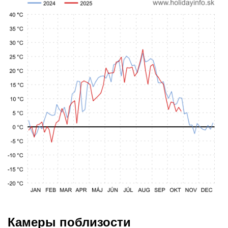
Камеры поблизости