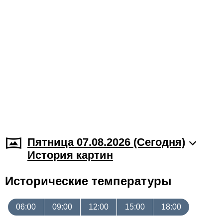
Пятница 07.08.2026 (Cегодня)
История картин
Исторические температуры
06:00
09:00
12:00
15:00
18:00