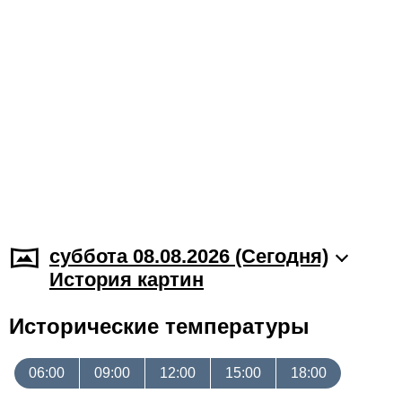
суббота 08.08.2026 (Cегодня)
История картин
Исторические температуры
06:00
09:00
12:00
15:00
18:00