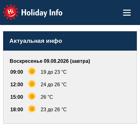
Holiday Info
Актуальная инфо
Воскресенье 09.08.2026 (завтра)
09:00
19 до 23 °C
12:00
24 до 26 °C
15:00
26 °C
18:00
23 до 26 °C