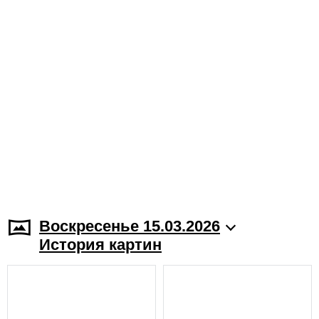
Воскресенье 15.03.2026
История картин