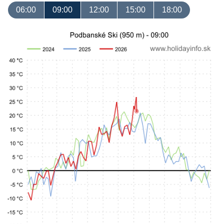
06:00
09:00
12:00
15:00
18:00