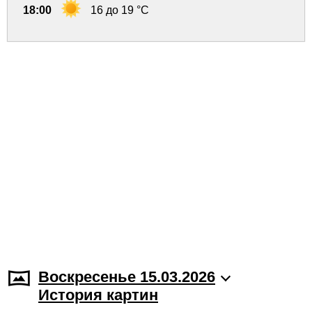
18:00
16 до 19 °C
Воскресенье 15.03.2026
История картин