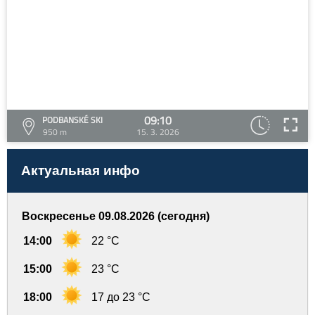
09:10
PODBANSKÉ SKI
950 m
15. 3. 2026
Актуальная инфо
Воскресенье 09.08.2026 (сегодня)
14:00
22 °C
15:00
23 °C
18:00
17 до 23 °C