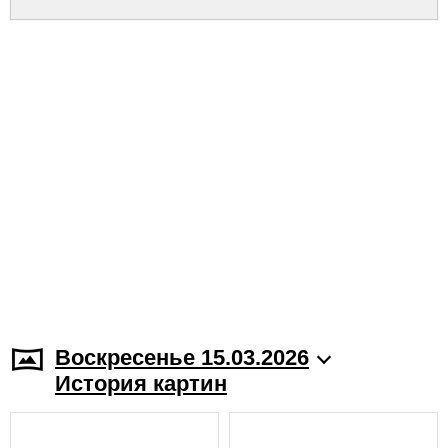
Воскресенье 15.03.2026
История картин