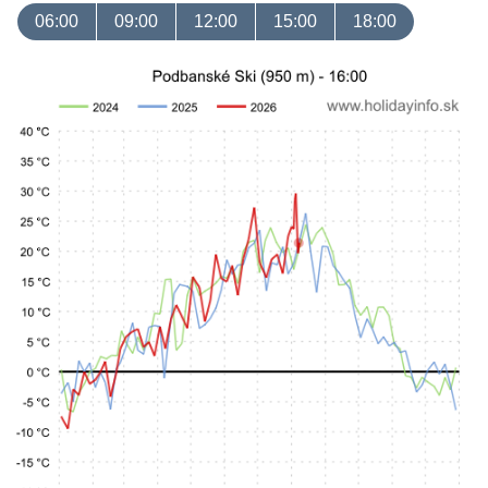
06:00
09:00
12:00
15:00
18:00