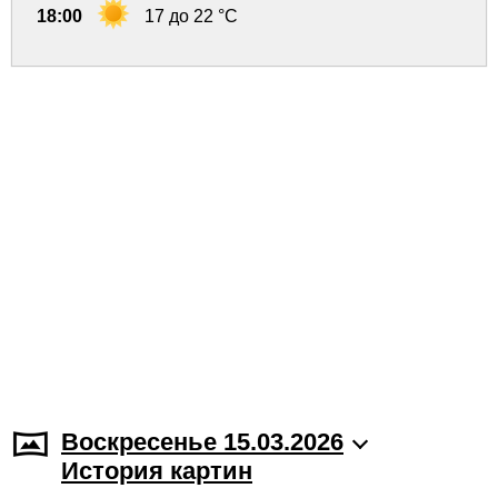
18:00
17 до 22 °C
Воскресенье 15.03.2026
История картин