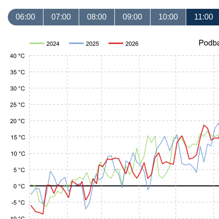
06:00
07:00
08:00
09:00
10:00
11:00