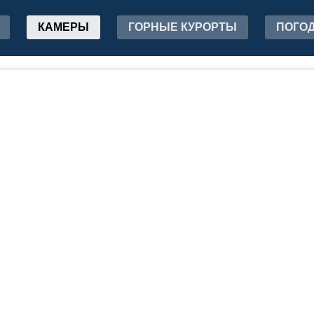
КАМЕРЫ
ГОРНЫЕ КУРОРТЫ
ПОГО