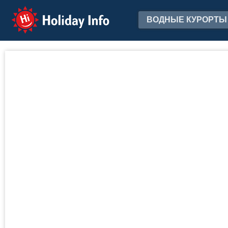
Holiday Info
ВОДНЫЕ КУРОРТЫ