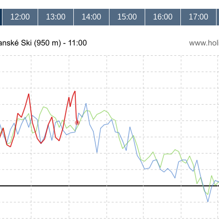
12:00
13:00
14:00
15:00
16:00
17:00