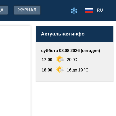
ДА
ЖУРНАЛ
RU
Актуальная инфо
суббота 08.08.2026 (сегодня)
17:00
20 °C
18:00
16 до 19 °C