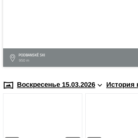
PODBANSKÉ SKI
950 m
Воскресенье 15.03.2026
История 