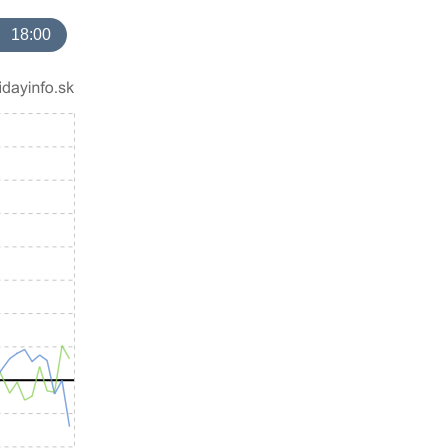
18:00