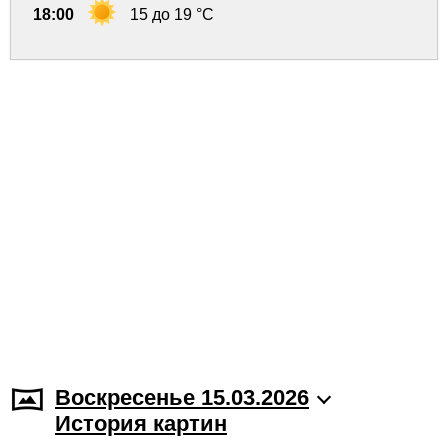
18:00
15 до 19 °C
Воскресенье 15.03.2026
История картин