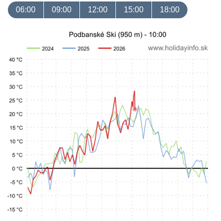
06:00
09:00
12:00
15:00
18:00