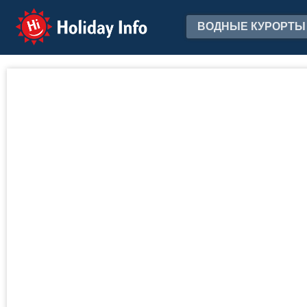
Holiday Info
ВОДНЫЕ КУРОРТЫ