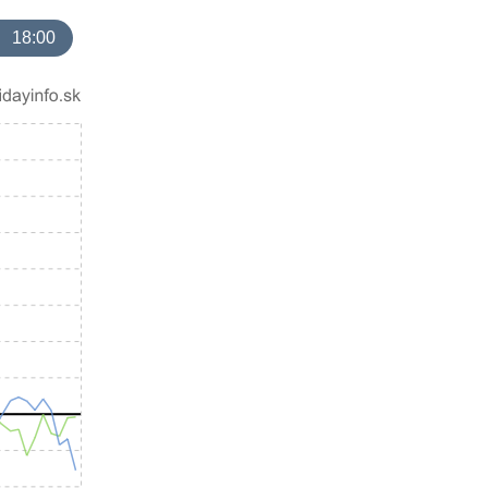
18:00