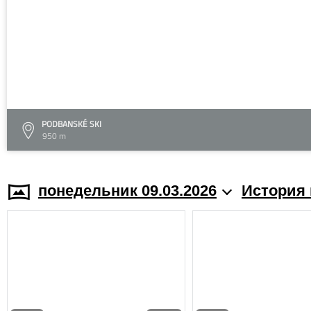
PODBANSKÉ SKI
950 m
понедельник 09.03.2026
История 