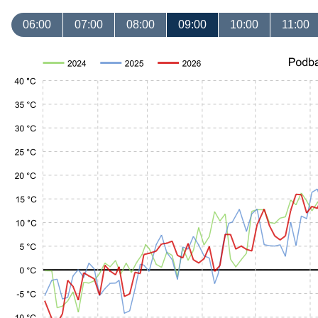
06:00
07:00
08:00
09:00
10:00
11:00