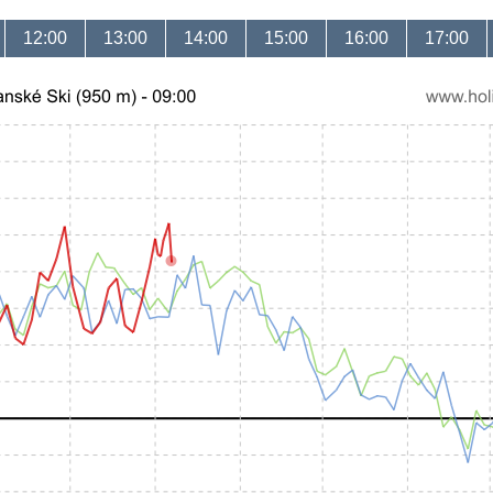
12:00
13:00
14:00
15:00
16:00
17:00