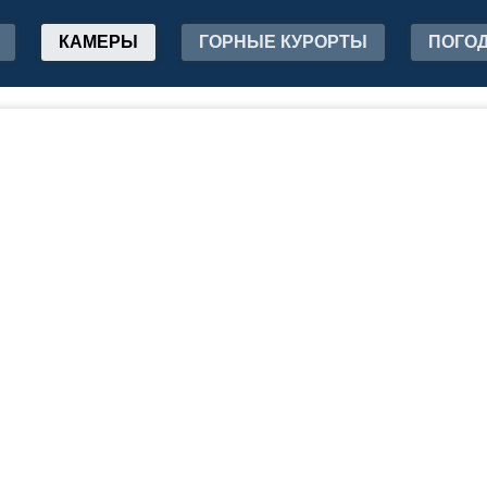
КАМЕРЫ
ГОРНЫЕ КУРОРТЫ
ПОГО