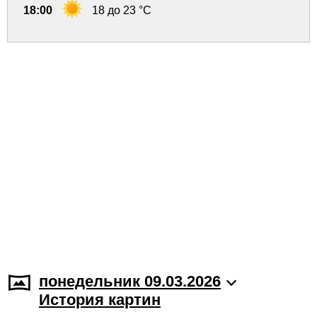
18:00
18 до 23 °C
понедельник 09.03.2026
История картин