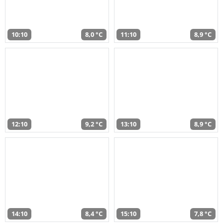
10:10
8,0 °C
11:10
8,9 °C
12:10
9,2 °C
13:10
8,9 °C
14:10
8,4 °C
15:10
7,8 °C