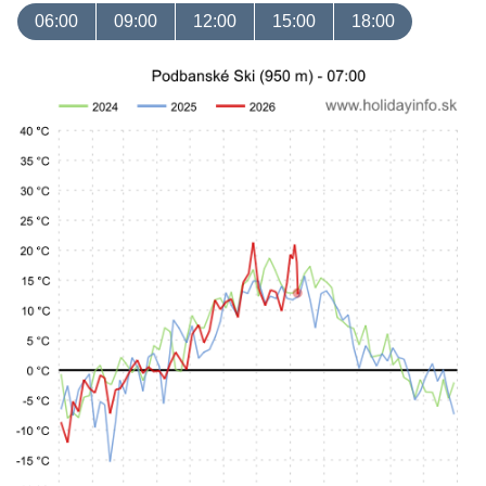
06:00
09:00
12:00
15:00
18:00