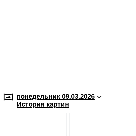
понедельник 09.03.2026
История картин