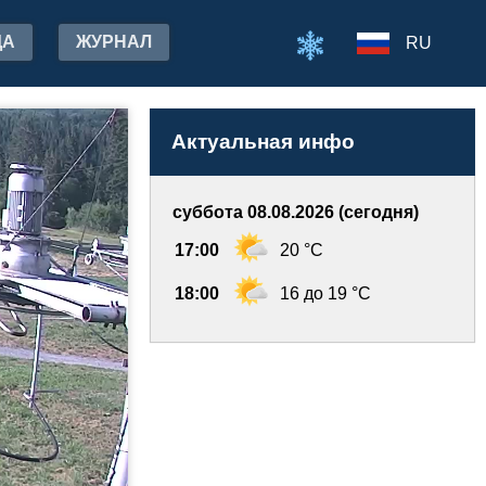
ДА
ЖУРНАЛ
RU
Актуальная инфо
суббота 08.08.2026 (сегодня)
17:00
20 °C
18:00
16 до 19 °C