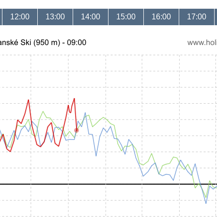
12:00
13:00
14:00
15:00
16:00
17:00