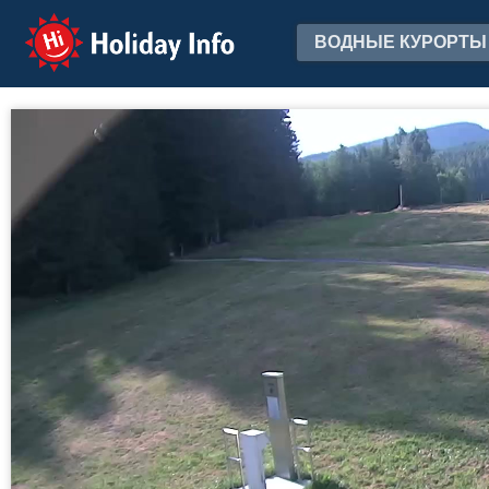
Holiday Info
ВОДНЫЕ КУРОРТЫ