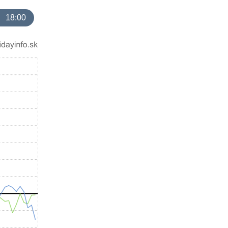
18:00