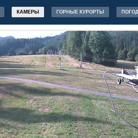
КАМЕРЫ
ГОРНЫЕ КУРОРТЫ
ПОГО