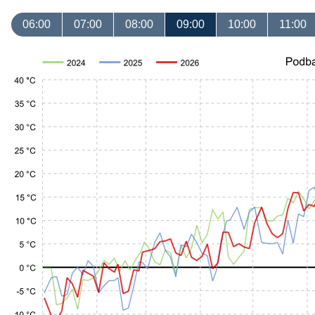
06:00
07:00
08:00
09:00
10:00
11:00