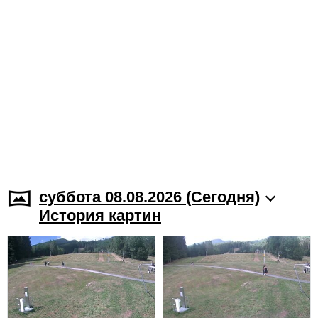
суббота 08.08.2026 (Cегодня)
История картин