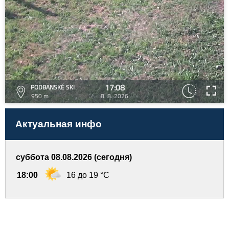
17:08
PODBANSKÉ SKI
950 m
8. 8. 2026
Актуальная инфо
суббота 08.08.2026 (сегодня)
18:00
16 до 19 °C