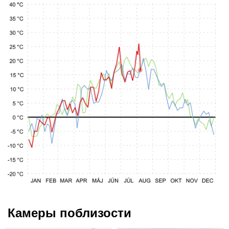
Камеры поблизости