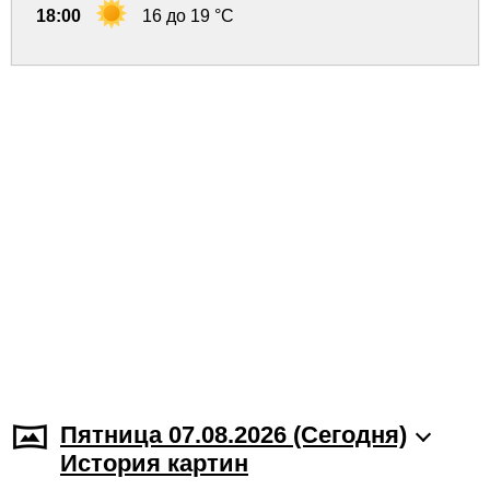
18:00
16 до 19 °C
Пятница 07.08.2026 (Cегодня)
История картин