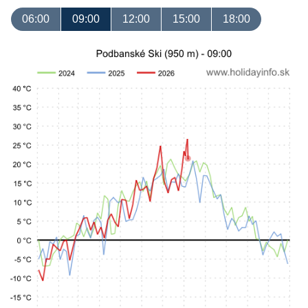
06:00
09:00
12:00
15:00
18:00