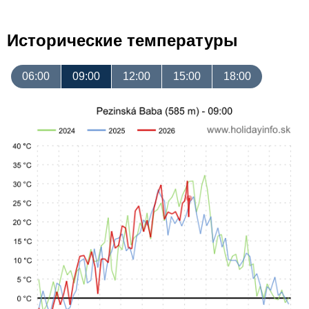
Исторические температуры
06:00
09:00
12:00
15:00
18:00