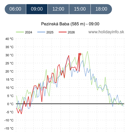
06:00
09:00
12:00
15:00
18:00