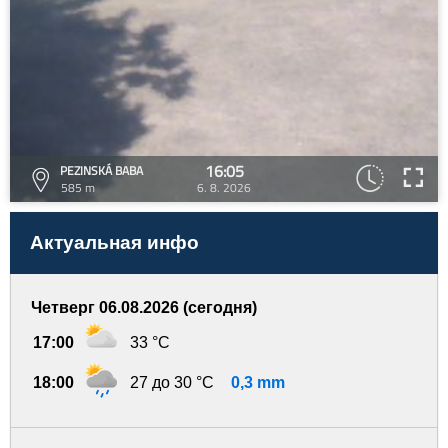
16:05
PEZINSKÁ BABA
585 m
6. 8. 2026
Актуальная инфо
Четверг 06.08.2026 (сегодня)
17:00
33 °C
18:00
27 до 30 °C
0,3 mm