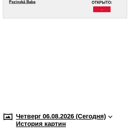
Pezinská Baba
ОТКРЫТО:
-
Четверг 06.08.2026 (Cегодня)
История картин