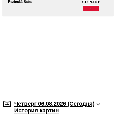
Pezinská Baba
ОТКРЫТО:
-
Четверг 06.08.2026 (Cегодня)
История картин