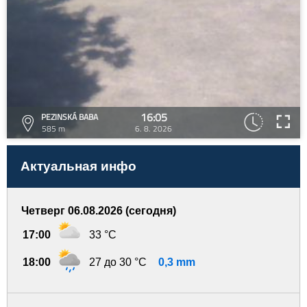
16:05
PEZINSKÁ BABA
585 m
6. 8. 2026
Актуальная инфо
Четверг 06.08.2026 (сегодня)
17:00
33 °C
18:00
27 до 30 °C
0,3 mm