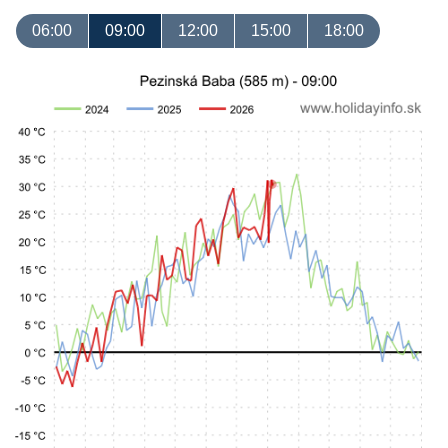
06:00
09:00
12:00
15:00
18:00