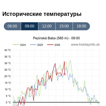
Исторические температуры
06:00
09:00
12:00
15:00
18:00