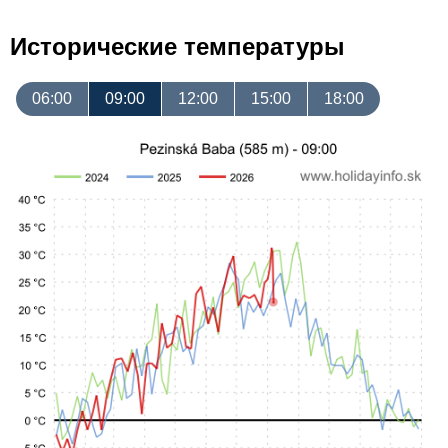
Исторические температуры
06:00
09:00
12:00
15:00
18:00