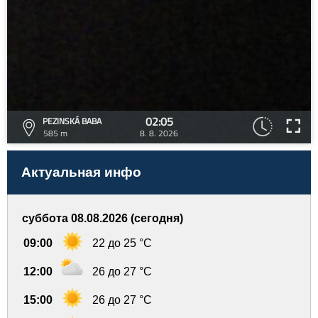
02:05
PEZINSKÁ BABA
585 m
8. 8. 2026
Актуальная инфо
суббота 08.08.2026 (сегодня)
09:00
22 до 25 °C
12:00
26 до 27 °C
15:00
26 до 27 °C