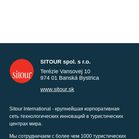
SITOUR spol. s r.o.
Terézie Vansovej 10
974 01 Banská Bystrica
www.sitour.sk
Sitour International - крупнейшая корпоративная
сеть технологических инноваций в туристических
центрах мира.
Мы сотрудничаем с более чем 1000 туристических