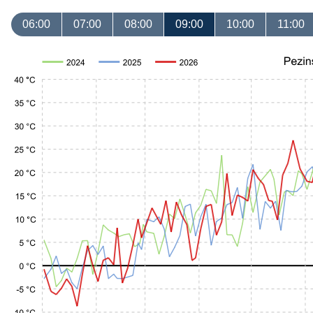
06:00
07:00
08:00
09:00
10:00
11:00