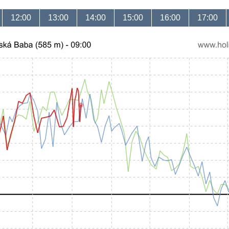
12:00
13:00
14:00
15:00
16:00
17:00