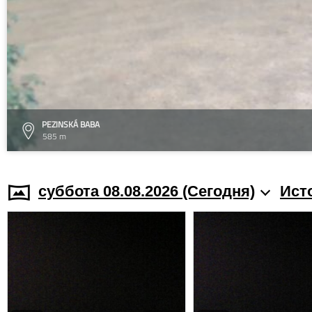
PEZINSKÁ BABA
585 m
суббота 08.08.2026 (Cегодня)
Ист