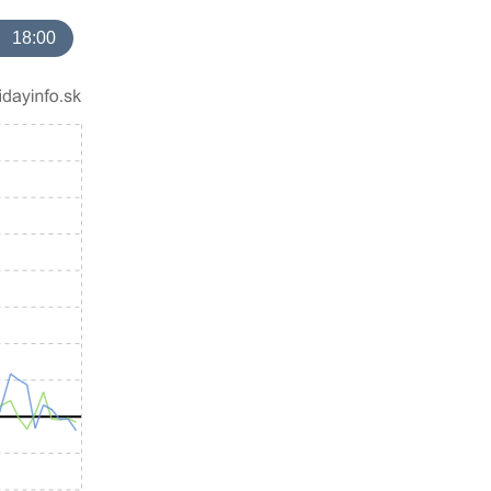
18:00