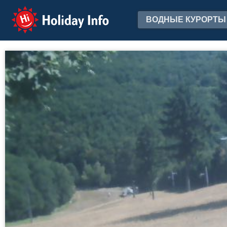
Holiday Info
ВОДНЫЕ КУРОРТЫ