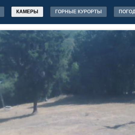
КАМЕРЫ
ГОРНЫЕ КУРОРТЫ
ПОГО