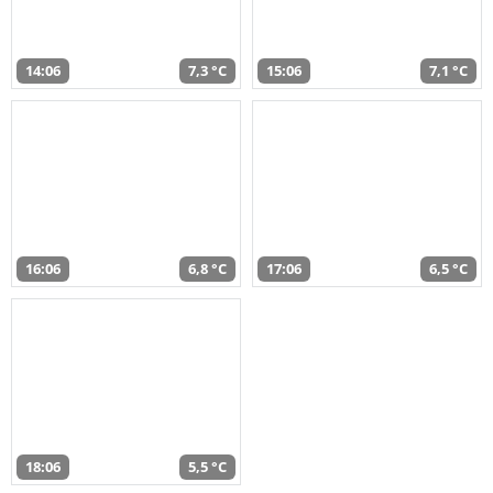
14:06
7,3 °C
15:06
7,1 °C
16:06
6,8 °C
17:06
6,5 °C
18:06
5,5 °C