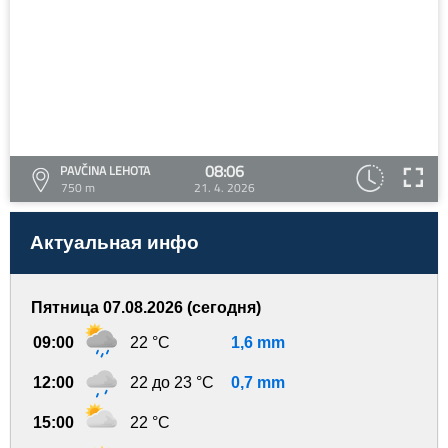
08:06
PAVČINA LEHOTA
750 m
21. 4. 2026
Актуальная инфо
Пятница 07.08.2026 (сегодня)
09:00
22 °C
1,6 mm
12:00
22 до 23 °C
0,7 mm
15:00
22 °C