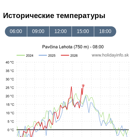
Исторические температуры
06:00
09:00
12:00
15:00
18:00