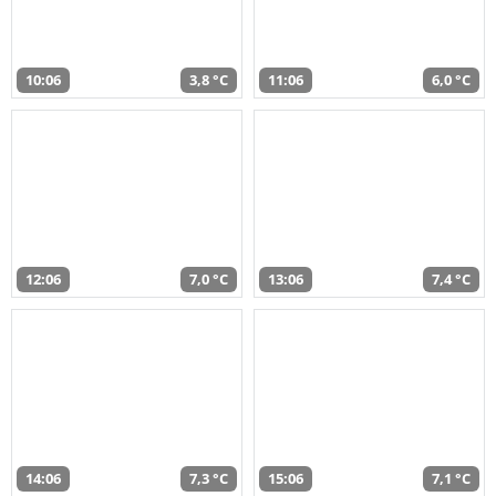
10:06
3,8 °C
11:06
6,0 °C
12:06
7,0 °C
13:06
7,4 °C
14:06
7,3 °C
15:06
7,1 °C