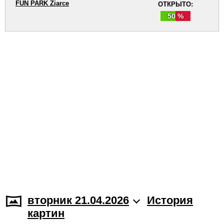
FUN PARK Žiarce
ОТКРЫТО:
50 %
вторник 21.04.2026
История
картин