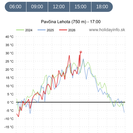
06:00
09:00
12:00
15:00
18:00