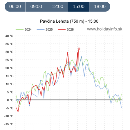
06:00
09:00
12:00
15:00
18:00