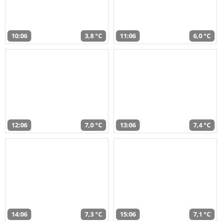
10:06
3,8 °C
11:06
6,0 °C
12:06
7,0 °C
13:06
7,4 °C
14:06
7,3 °C
15:06
7,1 °C