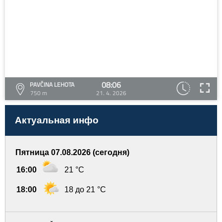
08:06
PAVČINA LEHOTA
750 m
21. 4. 2026
Актуальная инфо
Пятница 07.08.2026 (сегодня)
16:00
21 °C
18:00
18 до 21 °C