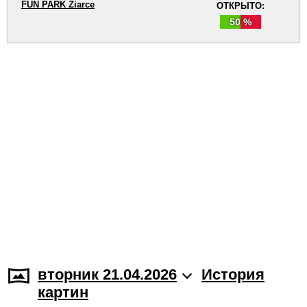
FUN PARK Žiarce
ОТКРЫТО:
50 %
вторник 21.04.2026
История
картин