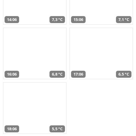
14:06
7,3 °C
15:06
7,1 °C
16:06
6,8 °C
17:06
6,5 °C
18:06
5,5 °C