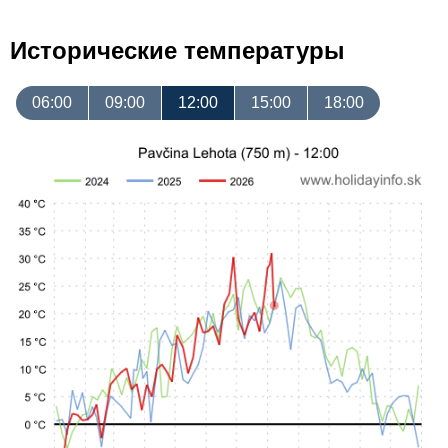
Исторические температуры
06:00
09:00
12:00
15:00
18:00