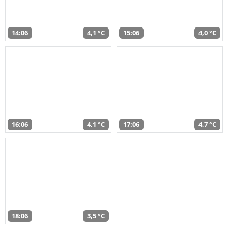
14:06
4,1 °C
15:06
4,0 °C
16:06
4,1 °C
17:06
4,7 °C
18:06
3,5 °C