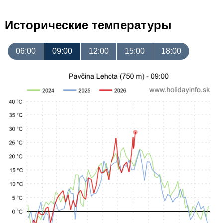
Исторические температуры
06:00
09:00
12:00
15:00
18:00