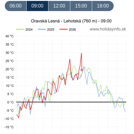
06:00
09:00
12:00
15:00
18:00