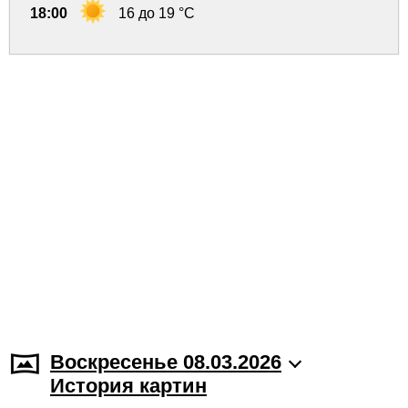
18:00
16 до 19 °C
Воскресенье 08.03.2026
История картин