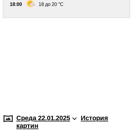
18:00
18 до 20 °C
Среда 22.01.2025
История
картин