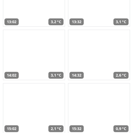
13:02
3,2 °C
13:32
3,1 °C
14:02
3,1 °C
14:32
2,6 °C
15:02
2,1 °C
15:32
0,9 °C