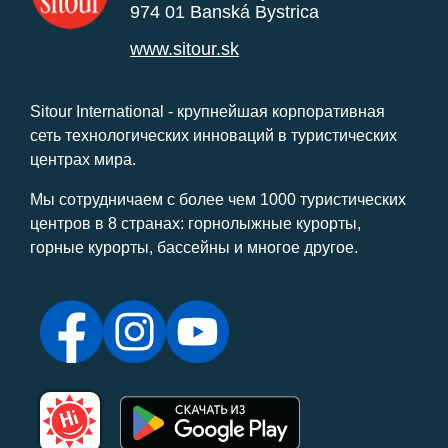
974 01 Banská Bystrica
www.sitour.sk
Sitour International - крупнейшая корпоративная
сеть технологических инноваций в туристических
центрах мира.
Мы сотрудничаем с более чем 1000 туристических
центров в 8 странах: горнолыжные курорты,
горные курорты, бассейны и многое другое.