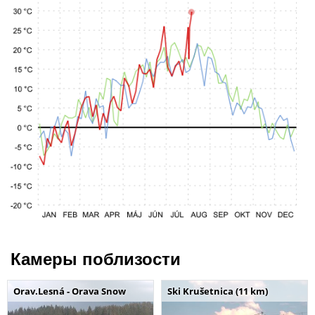
Камеры поблизости
Orav.Lesná - Orava Snow
Ski Krušetnica (11 km)