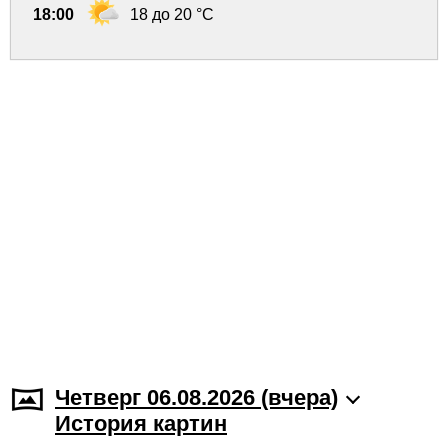
18:00
18 до 20 °C
Четверг 06.08.2026 (вчера)
История картин