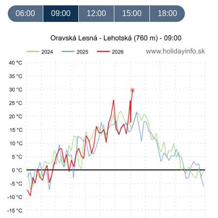
06:00
09:00
12:00
15:00
18:00