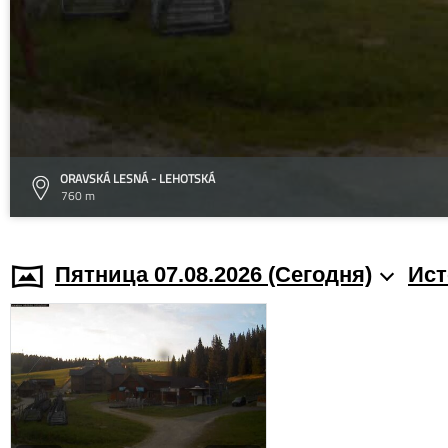
ORAVSKÁ LESNÁ - LEHOTSKÁ
760 m
Пятница 07.08.2026 (Cегодня)
Ист