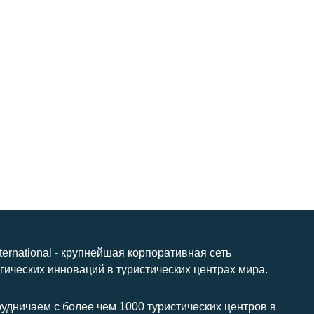
nternational - крупнейшая корпоративная сеть
гических инноваций в туристических центрах мира.
удничаем с более чем 1000 туристических центров в