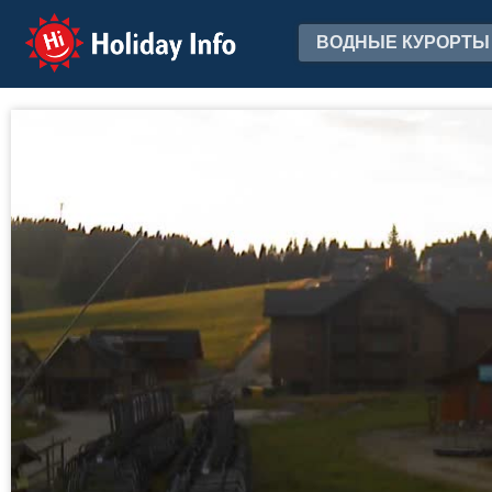
Holiday Info
ВОДНЫЕ КУРОРТЫ