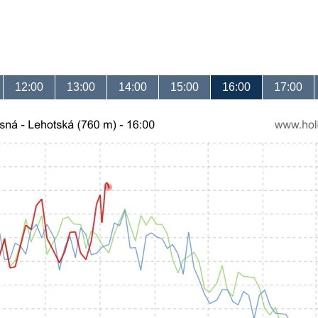
12:00
13:00
14:00
15:00
16:00
17:00