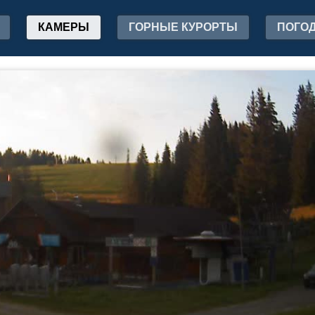
КАМЕРЫ
ГОРНЫЕ КУРОРТЫ
ПОГО