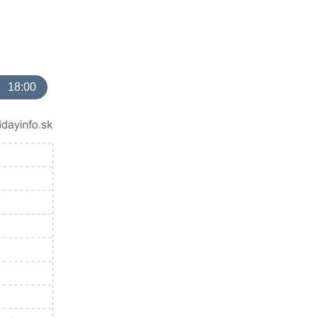
18:00