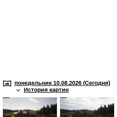
понедельник 10.08.2026 (Cегодня)
История картин