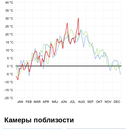
Камеры поблизости