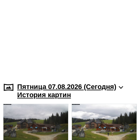
Пятница 07.08.2026 (Cегодня)
История картин