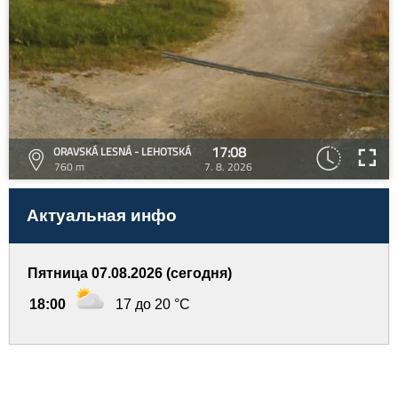
17:08
ORAVSKÁ LESNÁ - LEHOTSKÁ
760 m
7. 8. 2026
Актуальная инфо
Пятница 07.08.2026 (сегодня)
18:00
17 до 20 °C