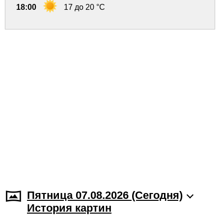
18:00
17 до 20 °C
Пятница 07.08.2026 (Cегодня)
История картин