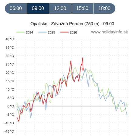
06:00
09:00
12:00
15:00
18:00