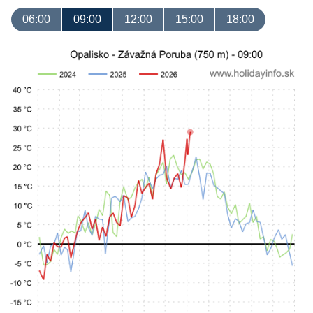
06:00
09:00
12:00
15:00
18:00