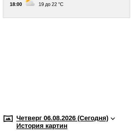
18:00
19 до 22 °C
Четверг 06.08.2026 (Cегодня)
История картин