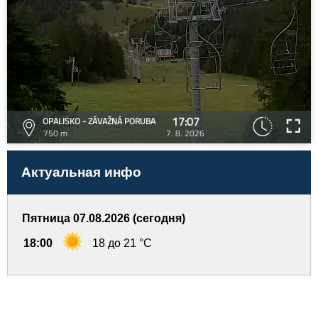
17:07
OPALISKO - ZÁVAŽNÁ PORUBA
750 m
7. 8. 2026
Актуальная инфо
Пятница 07.08.2026 (сегодня)
18:00
18 до 21 °C