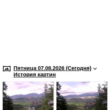
Пятница 07.08.2026 (Cегодня)
История картин