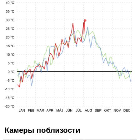
Камеры поблизости