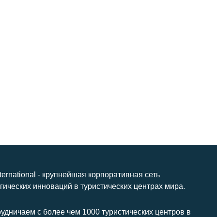
nternational - крупнейшая корпоративная сеть
гических инноваций в туристических центрах мира.
удничаем с более чем 1000 туристических центров в