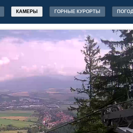
КАМЕРЫ
ГОРНЫЕ КУРОРТЫ
ПОГО