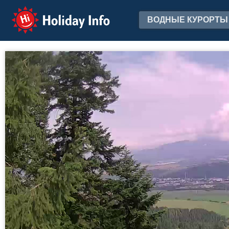
Holiday Info
ВОДНЫЕ КУРОРТЫ