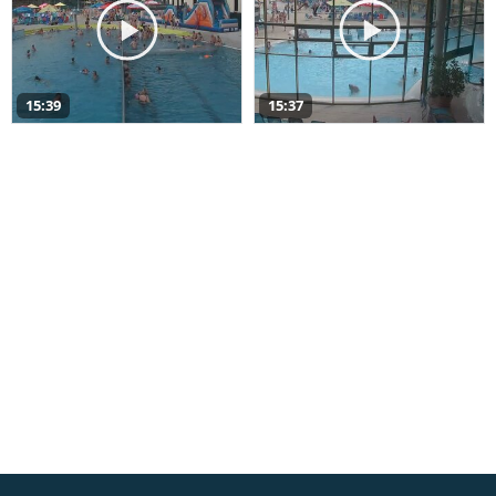
15:39
15:37