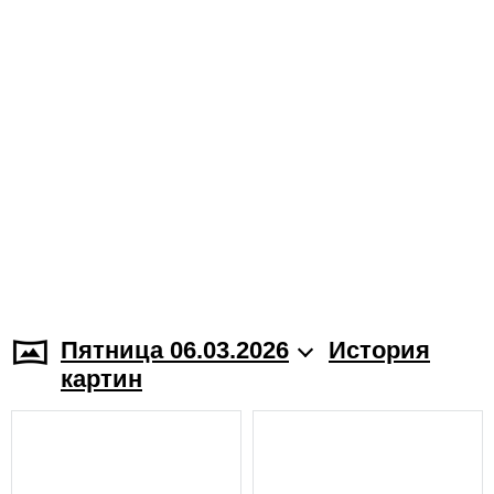
Пятница 06.03.2026
История
картин