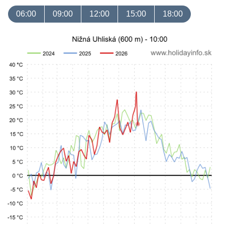
06:00
09:00
12:00
15:00
18:00