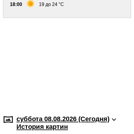
18:00
19 до 24 °C
суббота 08.08.2026 (Cегодня)
История картин