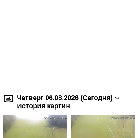
Четверг 06.08.2026 (Cегодня)
История картин