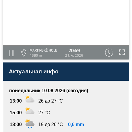
20:49
MARTINSKÉ HOLE
1380 m
21. 4. 2026
Актуальная инфо
понедельник 10.08.2026 (сегодня)
13:00
26 до 27 °C
15:00
27 °C
18:00
19 до 26 °C
0,6 mm