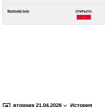
Martinské hole
ОТКРЫТО:
-
вторник 21.04.2026
История