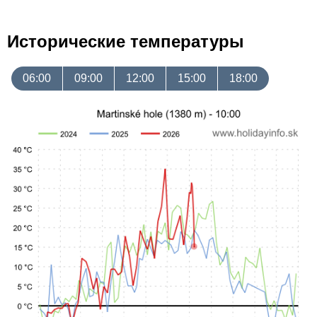
Исторические температуры
06:00
09:00
12:00
15:00
18:00