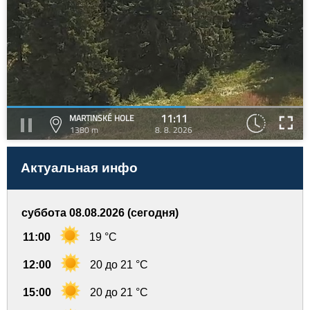
11:11
MARTINSKÉ HOLE
1380 m
8. 8. 2026
Актуальная инфо
суббота 08.08.2026 (сегодня)
11:00
19 °C
12:00
20 до 21 °C
15:00
20 до 21 °C