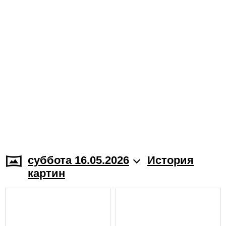
суббота 16.05.2026
История
картин