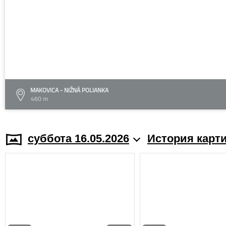
MAKOVICA - NIŽNÁ POLIANKA
460 m
суббота 16.05.2026
История карт