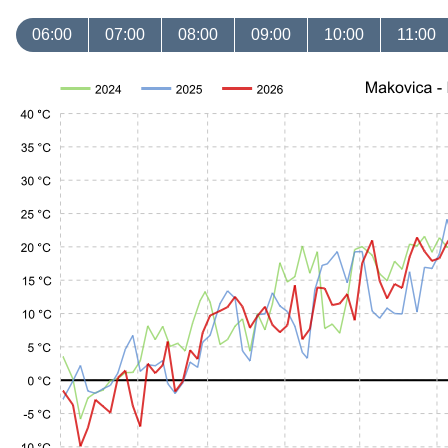
06:00
07:00
08:00
09:00
10:00
11:00