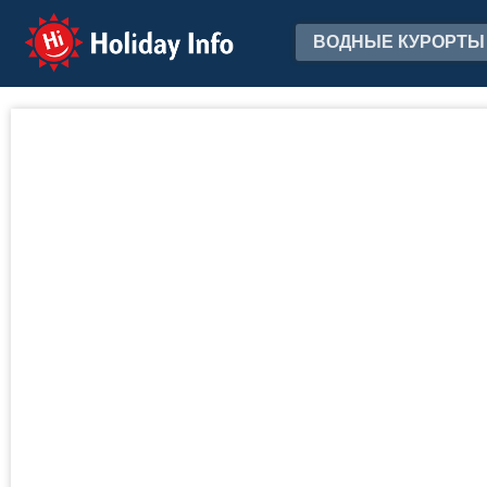
Holiday Info
ВОДНЫЕ КУРОРТЫ