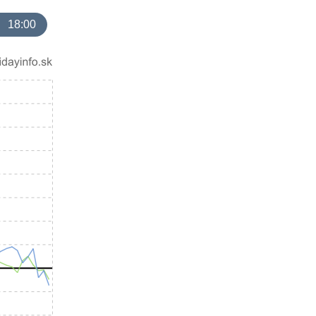
18:00