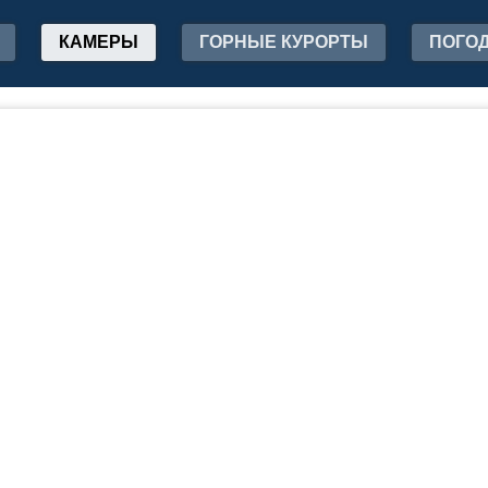
КАМЕРЫ
ГОРНЫЕ КУРОРТЫ
ПОГО