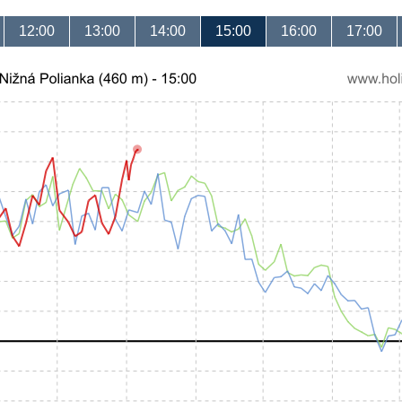
12:00
13:00
14:00
15:00
16:00
17:00