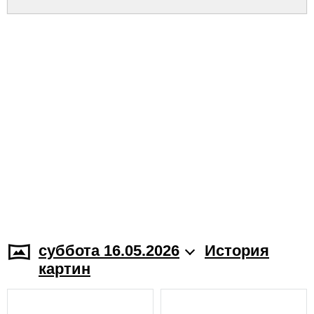
суббота 16.05.2026
История
картин