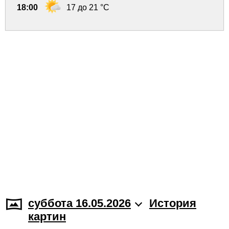
18:00
17 до 21 °C
суббота 16.05.2026
История
картин