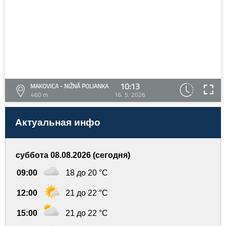
10:13
MAKOVICA - NIŽNÁ POLIANKA
460 m
16. 5. 2026
Актуальная инфо
суббота 08.08.2026 (сегодня)
09:00
18 до 20 °C
12:00
21 до 22 °C
15:00
21 до 22 °C