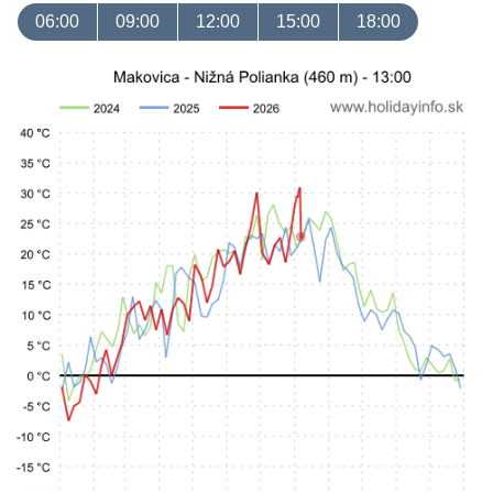
06:00
09:00
12:00
15:00
18:00