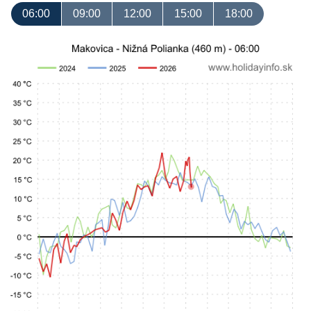
06:00
09:00
12:00
15:00
18:00