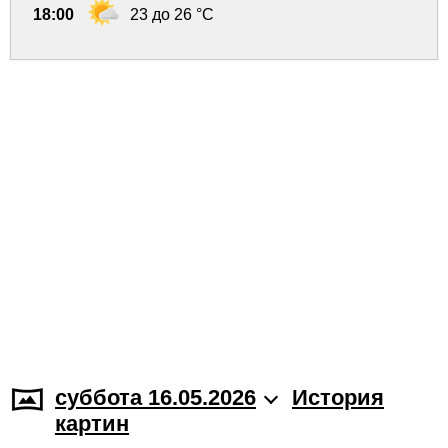
18:00
23 до 26 °C
суббота 16.05.2026
История
картин