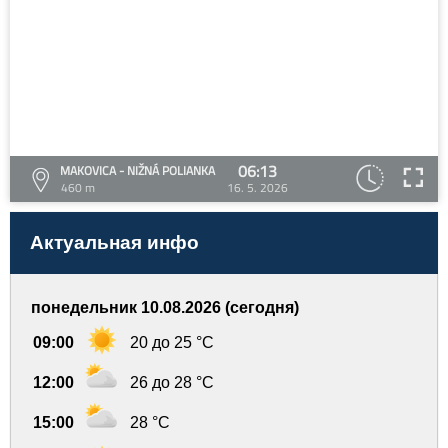
06:13
MAKOVICA - NIŽNÁ POLIANKA
460 m
16. 5. 2026
Актуальная инфо
понедельник 10.08.2026 (сегодня)
09:00
20 до 25 °C
12:00
26 до 28 °C
15:00
28 °C