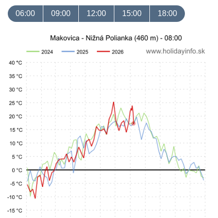
06:00
09:00
12:00
15:00
18:00