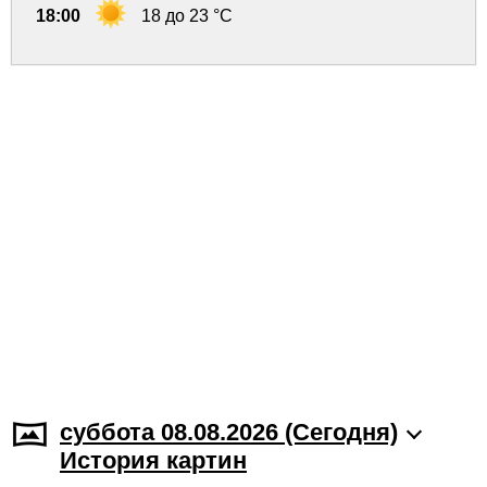
18:00
18 до 23 °C
суббота 08.08.2026 (Cегодня)
История картин