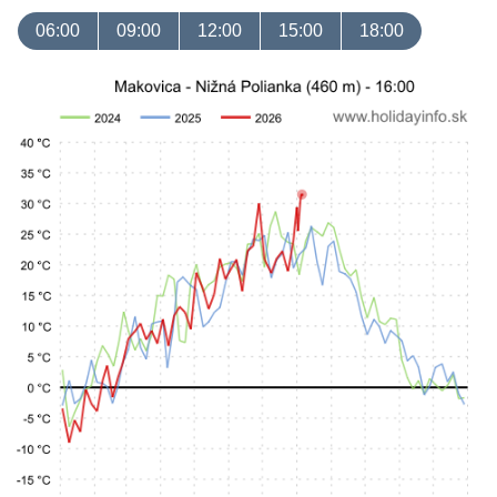
06:00
09:00
12:00
15:00
18:00