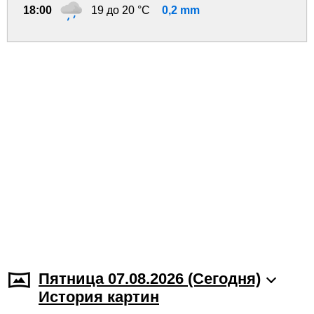
18:00
19 до 20 °C
0,2 mm
Пятница 07.08.2026 (Cегодня)
История картин