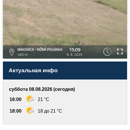
15:09
MAKOVICA - NIŽNÁ POLIANKA
460 m
8. 8. 2026
Актуальная инфо
суббота 08.08.2026 (сегодня)
16:00
21 °C
18:00
18 до 21 °C