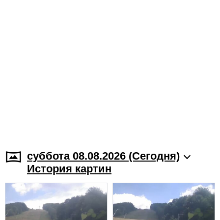
суббота 08.08.2026 (Cегодня)
История картин