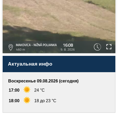
16:08
MAKOVICA - NIŽNÁ POLIANKA
460 m
9. 8. 2026
Актуальная инфо
Воскресенье 09.08.2026 (сегодня)
17:00
24 °C
18:00
18 до 23 °C