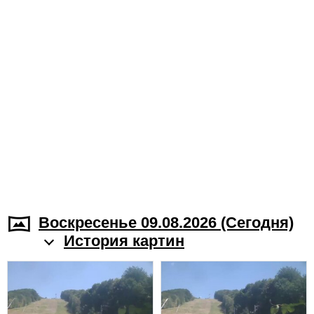
Воскресенье 09.08.2026 (Cегодня)
История картин